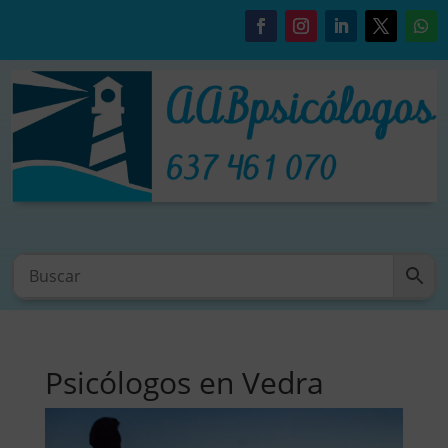
Psicólogos en Vedra