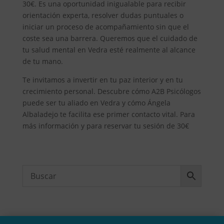
30€. Es una oportunidad inigualable para recibir
orientación experta, resolver dudas puntuales o
iniciar un proceso de acompañamiento sin que el
coste sea una barrera. Queremos que el cuidado de
tu salud mental en Vedra esté realmente al alcance
de tu mano.
Te invitamos a invertir en tu paz interior y en tu
crecimiento personal. Descubre cómo A2B Psicólogos
puede ser tu aliado en Vedra y cómo Ángela
Albaladejo te facilita ese primer contacto vital. Para
más información y para reservar tu sesión de 30€