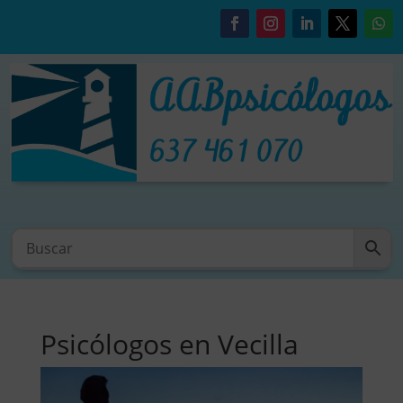
Psicólogos en Vecilla