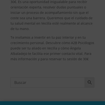
30€. Es una oportunidad inigualable para recibir
orientación experta, resolver dudas puntuales o
iniciar un proceso de acompañamiento sin que el
coste sea una barrera. Queremos que el cuidado de
tu salud mental en Vecilla esté realmente al alcance
de tu mano.
Te invitamos a invertir en tu paz interior y en tu
crecimiento personal. Descubre cómo A2B Psicólogos
puede ser tu aliado en Vecilla y cómo Ángela
Albaladejo te facilita ese primer contacto vital. Para
más información y para reservar tu sesión de 30€