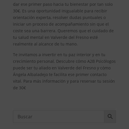
dar ese primer paso hacia tu bienestar por tan solo
30€. Es una oportunidad inigualable para recibir
orientación experta, resolver dudas puntuales o
iniciar un proceso de acompañamiento sin que el
coste sea una barrera. Queremos que el cuidado de
tu salud mental en Valverde del Fresno esté
realmente al alcance de tu mano.
Te invitamos a invertir en tu paz interior y en tu
crecimiento personal. Descubre cómo A2B Psicólogos
puede ser tu aliado en Valverde del Fresno y cómo
Ángela Albaladejo te facilita ese primer contacto
vital. Para más información y para reservar tu sesión
de 30€