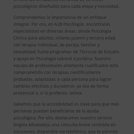
psicológicos diseñados para cada etapa y necesidad.
Comprendemos la importancia de un enfoque
integral. Por eso, en A2B Psicólogos, encontrarás
especialistas en diversas áreas: desde Psicología
Clínica para adultos, infanto-juvenil y tercera edad,
con terapia individual, de pareja, familiar y
sexualidad; hasta programas de Técnicas de Estudio
y apoyo en Psicología Laboral o Jurídica. Nuestro
equipo de profesionales altamente cualificados está
comprometido con terapias científicamente
probadas, adaptadas a cada persona para lograr
cambios efectivos y duraderos, ya sea de forma
presencial o, si lo prefieres, online.
Sabemos que la accesibilidad es clave para que más
personas puedan beneficiarse de la ayuda
psicológica. Por ello, destacamos nuestro servicio
Ángela Albaladejo, una consulta breve centrada en
soluciones, disponible vía telefónica, que te permite