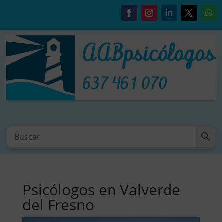
Psicólogos en Valverde
del Fresno