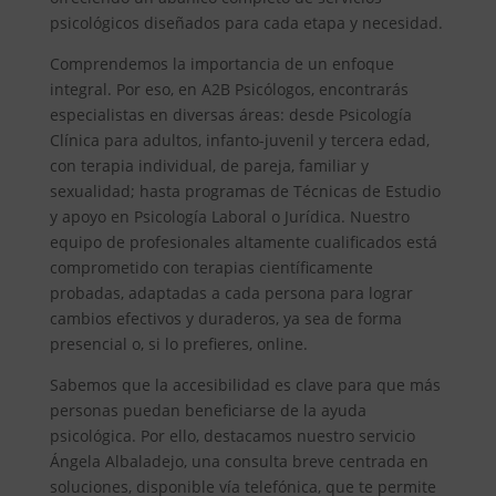
psicológicos diseñados para cada etapa y necesidad.
Comprendemos la importancia de un enfoque
integral. Por eso, en A2B Psicólogos, encontrarás
especialistas en diversas áreas: desde Psicología
Clínica para adultos, infanto-juvenil y tercera edad,
con terapia individual, de pareja, familiar y
sexualidad; hasta programas de Técnicas de Estudio
y apoyo en Psicología Laboral o Jurídica. Nuestro
equipo de profesionales altamente cualificados está
comprometido con terapias científicamente
probadas, adaptadas a cada persona para lograr
cambios efectivos y duraderos, ya sea de forma
presencial o, si lo prefieres, online.
Sabemos que la accesibilidad es clave para que más
personas puedan beneficiarse de la ayuda
psicológica. Por ello, destacamos nuestro servicio
Ángela Albaladejo, una consulta breve centrada en
soluciones, disponible vía telefónica, que te permite