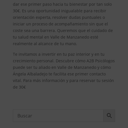
dar ese primer paso hacia tu bienestar por tan solo
30€. Es una oportunidad inigualable para recibir
orientación experta, resolver dudas puntuales o
iniciar un proceso de acompañamiento sin que el
coste sea una barrera. Queremos que el cuidado de
tu salud mental en Valle de Manzanedo esté
realmente al alcance de tu mano.
Te invitamos a invertir en tu paz interior y en tu
crecimiento personal. Descubre cómo A2B Psicólogos
puede ser tu aliado en Valle de Manzanedo y cómo
Ángela Albaladejo te facilita ese primer contacto
vital. Para más información y para reservar tu sesión
de 30€