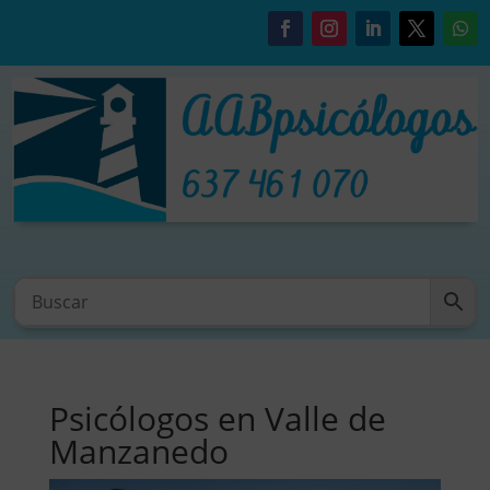
Psicólogos en Valle de
Manzanedo