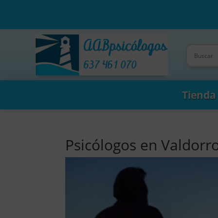
Tienda
Psicólogos en Valdorr