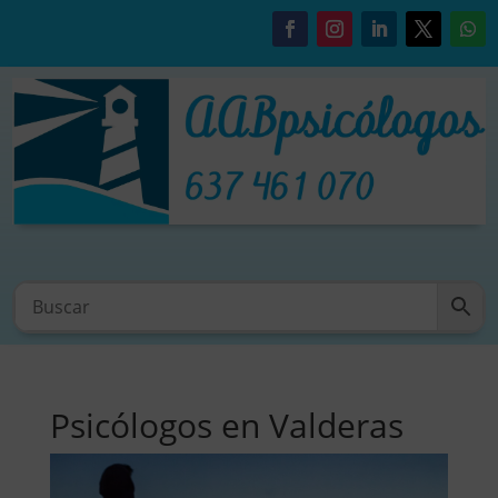
Psicólogos en Valderas