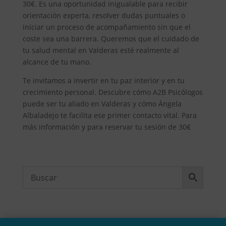
30€. Es una oportunidad inigualable para recibir
orientación experta, resolver dudas puntuales o
iniciar un proceso de acompañamiento sin que el
coste sea una barrera. Queremos que el cuidado de
tu salud mental en Valderas esté realmente al
alcance de tu mano.
Te invitamos a invertir en tu paz interior y en tu
crecimiento personal. Descubre cómo A2B Psicólogos
puede ser tu aliado en Valderas y cómo Ángela
Albaladejo te facilita ese primer contacto vital. Para
más información y para reservar tu sesión de 30€