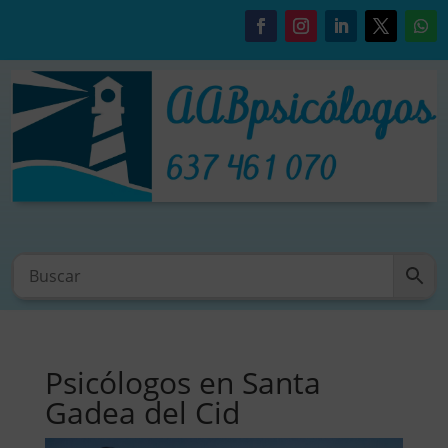
Psicólogos en Santa
Gadea del Cid