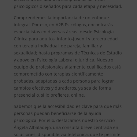
psicológicos diseñados para cada etapa y necesidad.
Comprendemos la importancia de un enfoque
integral. Por eso, en A2B Psicólogos, encontrarás
especialistas en diversas áreas: desde Psicología
Clínica para adultos, infanto-juvenil y tercera edad,
con terapia individual, de pareja, familiar y
sexualidad; hasta programas de Técnicas de Estudio
y apoyo en Psicología Laboral o Jurídica. Nuestro
equipo de profesionales altamente cualificados está
comprometido con terapias científicamente
probadas, adaptadas a cada persona para lograr
cambios efectivos y duraderos, ya sea de forma
presencial o, si lo prefieres, online.
Sabemos que la accesibilidad es clave para que más
personas puedan beneficiarse de la ayuda
psicológica. Por ello, destacamos nuestro servicio
Ángela Albaladejo, una consulta breve centrada en
soluciones, disponible vía telefónica, que te permite