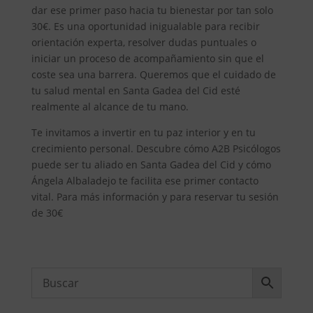
dar ese primer paso hacia tu bienestar por tan solo
30€. Es una oportunidad inigualable para recibir
orientación experta, resolver dudas puntuales o
iniciar un proceso de acompañamiento sin que el
coste sea una barrera. Queremos que el cuidado de
tu salud mental en Santa Gadea del Cid esté
realmente al alcance de tu mano.
Te invitamos a invertir en tu paz interior y en tu
crecimiento personal. Descubre cómo A2B Psicólogos
puede ser tu aliado en Santa Gadea del Cid y cómo
Ángela Albaladejo te facilita ese primer contacto
vital. Para más información y para reservar tu sesión
de 30€