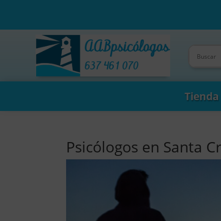
Tienda
Psicólogos en Santa 