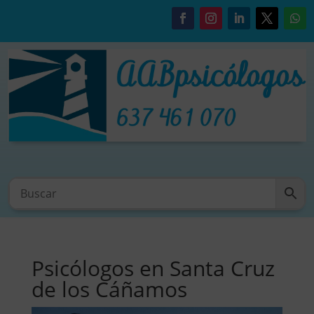
Psicólogos en Santa Cruz
de los Cáñamos