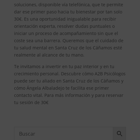
soluciones, disponible vía telefónica, que te permite
dar ese primer paso hacia tu bienestar por tan solo
30€. Es una oportunidad inigualable para recibir
orientación experta, resolver dudas puntuales o
iniciar un proceso de acompañamiento sin que el
coste sea una barrera. Queremos que el cuidado de
tu salud mental en Santa Cruz de los Cáñamos esté
realmente al alcance de tu mano.
Te invitamos a invertir en tu paz interior y en tu
crecimiento personal. Descubre cómo A2B Psicólogos
puede ser tu aliado en Santa Cruz de los Cáñamos y
cómo Ángela Albaladejo te facilita ese primer
contacto vital. Para más información y para reservar
tu sesión de 30€