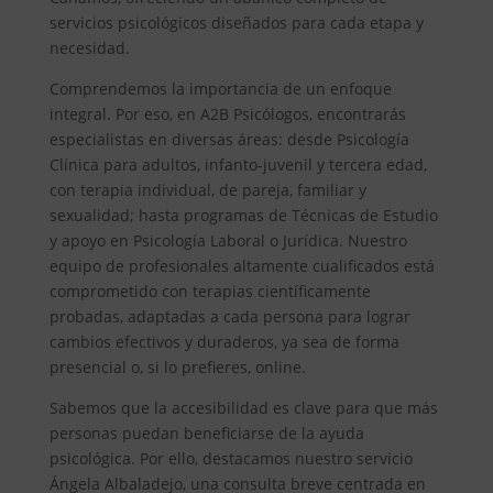
servicios psicológicos diseñados para cada etapa y
necesidad.
Comprendemos la importancia de un enfoque
integral. Por eso, en A2B Psicólogos, encontrarás
especialistas en diversas áreas: desde Psicología
Clínica para adultos, infanto-juvenil y tercera edad,
con terapia individual, de pareja, familiar y
sexualidad; hasta programas de Técnicas de Estudio
y apoyo en Psicología Laboral o Jurídica. Nuestro
equipo de profesionales altamente cualificados está
comprometido con terapias científicamente
probadas, adaptadas a cada persona para lograr
cambios efectivos y duraderos, ya sea de forma
presencial o, si lo prefieres, online.
Sabemos que la accesibilidad es clave para que más
personas puedan beneficiarse de la ayuda
psicológica. Por ello, destacamos nuestro servicio
Ángela Albaladejo, una consulta breve centrada en