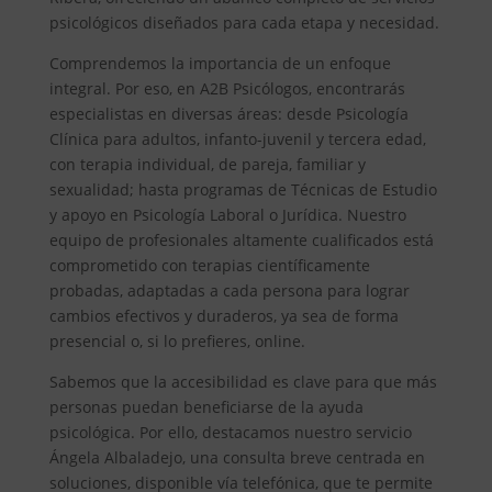
psicológicos diseñados para cada etapa y necesidad.
Comprendemos la importancia de un enfoque
integral. Por eso, en A2B Psicólogos, encontrarás
especialistas en diversas áreas: desde Psicología
Clínica para adultos, infanto-juvenil y tercera edad,
con terapia individual, de pareja, familiar y
sexualidad; hasta programas de Técnicas de Estudio
y apoyo en Psicología Laboral o Jurídica. Nuestro
equipo de profesionales altamente cualificados está
comprometido con terapias científicamente
probadas, adaptadas a cada persona para lograr
cambios efectivos y duraderos, ya sea de forma
presencial o, si lo prefieres, online.
Sabemos que la accesibilidad es clave para que más
personas puedan beneficiarse de la ayuda
psicológica. Por ello, destacamos nuestro servicio
Ángela Albaladejo, una consulta breve centrada en
soluciones, disponible vía telefónica, que te permite