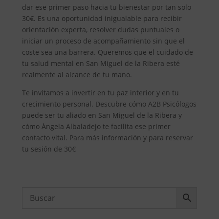
dar ese primer paso hacia tu bienestar por tan solo
30€. Es una oportunidad inigualable para recibir
orientación experta, resolver dudas puntuales o
iniciar un proceso de acompañamiento sin que el
coste sea una barrera. Queremos que el cuidado de
tu salud mental en San Miguel de la Ribera esté
realmente al alcance de tu mano.
Te invitamos a invertir en tu paz interior y en tu
crecimiento personal. Descubre cómo A2B Psicólogos
puede ser tu aliado en San Miguel de la Ribera y
cómo Ángela Albaladejo te facilita ese primer
contacto vital. Para más información y para reservar
tu sesión de 30€