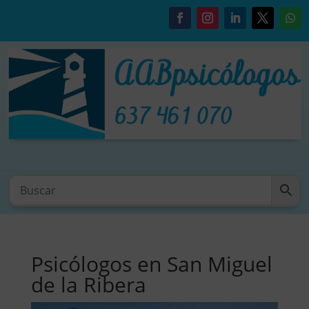
Psicólogos en San Miguel
de la Ribera