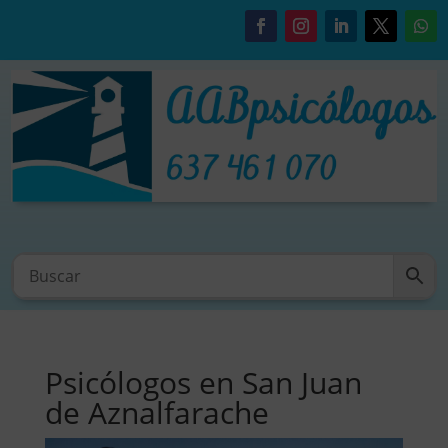
Psicólogos en San Juan
de Aznalfarache