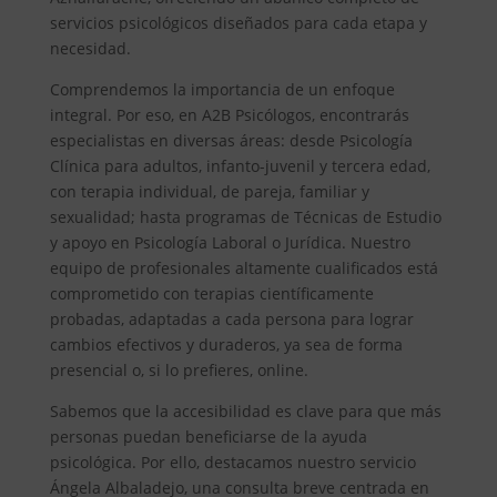
servicios psicológicos diseñados para cada etapa y
necesidad.
Comprendemos la importancia de un enfoque
integral. Por eso, en A2B Psicólogos, encontrarás
especialistas en diversas áreas: desde Psicología
Clínica para adultos, infanto-juvenil y tercera edad,
con terapia individual, de pareja, familiar y
sexualidad; hasta programas de Técnicas de Estudio
y apoyo en Psicología Laboral o Jurídica. Nuestro
equipo de profesionales altamente cualificados está
comprometido con terapias científicamente
probadas, adaptadas a cada persona para lograr
cambios efectivos y duraderos, ya sea de forma
presencial o, si lo prefieres, online.
Sabemos que la accesibilidad es clave para que más
personas puedan beneficiarse de la ayuda
psicológica. Por ello, destacamos nuestro servicio
Ángela Albaladejo, una consulta breve centrada en