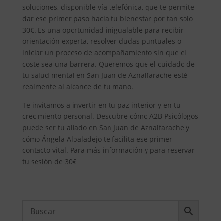
soluciones, disponible vía telefónica, que te permite
dar ese primer paso hacia tu bienestar por tan solo
30€. Es una oportunidad inigualable para recibir
orientación experta, resolver dudas puntuales o
iniciar un proceso de acompañamiento sin que el
coste sea una barrera. Queremos que el cuidado de
tu salud mental en San Juan de Aznalfarache esté
realmente al alcance de tu mano.
Te invitamos a invertir en tu paz interior y en tu
crecimiento personal. Descubre cómo A2B Psicólogos
puede ser tu aliado en San Juan de Aznalfarache y
cómo Ángela Albaladejo te facilita ese primer
contacto vital. Para más información y para reservar
tu sesión de 30€