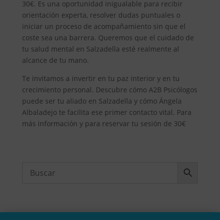
30€. Es una oportunidad inigualable para recibir
orientación experta, resolver dudas puntuales o
iniciar un proceso de acompañamiento sin que el
coste sea una barrera. Queremos que el cuidado de
tu salud mental en Salzadella esté realmente al
alcance de tu mano.
Te invitamos a invertir en tu paz interior y en tu
crecimiento personal. Descubre cómo A2B Psicólogos
puede ser tu aliado en Salzadella y cómo Ángela
Albaladejo te facilita ese primer contacto vital. Para
más información y para reservar tu sesión de 30€