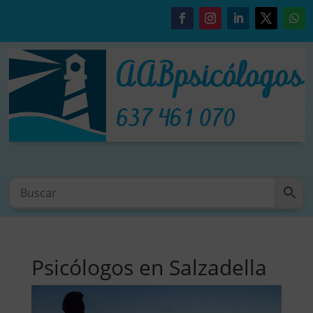
Psicólogos en Salzadella