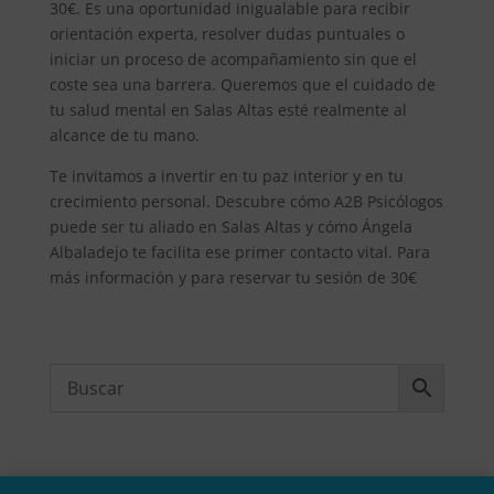
30€. Es una oportunidad inigualable para recibir
orientación experta, resolver dudas puntuales o
iniciar un proceso de acompañamiento sin que el
coste sea una barrera. Queremos que el cuidado de
tu salud mental en Salas Altas esté realmente al
alcance de tu mano.
Te invitamos a invertir en tu paz interior y en tu
crecimiento personal. Descubre cómo A2B Psicólogos
puede ser tu aliado en Salas Altas y cómo Ángela
Albaladejo te facilita ese primer contacto vital. Para
más información y para reservar tu sesión de 30€