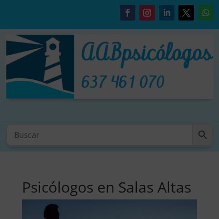
Psicólogos en Salas Altas