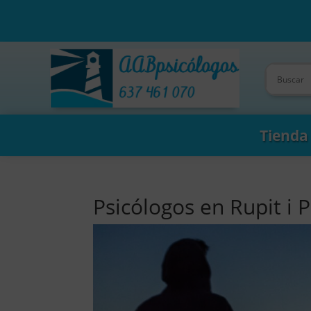
Tienda
Psicólogos en Rupit i P