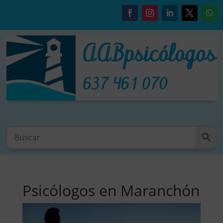
Psicólogos en Maranchón