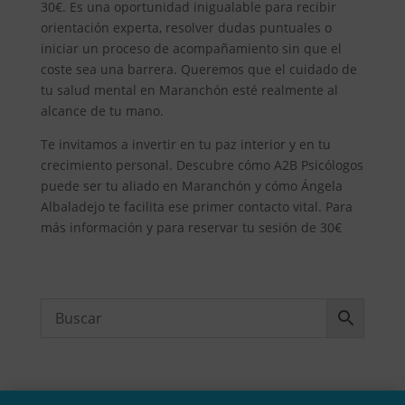
30€. Es una oportunidad inigualable para recibir
orientación experta, resolver dudas puntuales o
iniciar un proceso de acompañamiento sin que el
coste sea una barrera. Queremos que el cuidado de
tu salud mental en Maranchón esté realmente al
alcance de tu mano.
Te invitamos a invertir en tu paz interior y en tu
crecimiento personal. Descubre cómo A2B Psicólogos
puede ser tu aliado en Maranchón y cómo Ángela
Albaladejo te facilita ese primer contacto vital. Para
más información y para reservar tu sesión de 30€