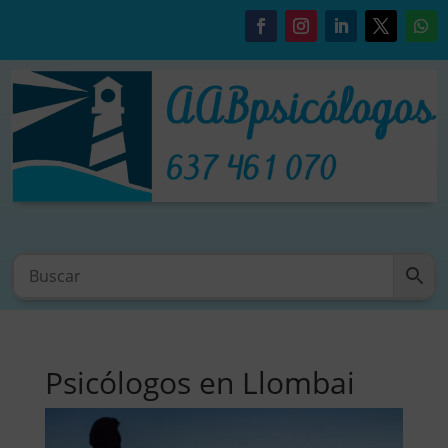
Psicólogos en Llombai