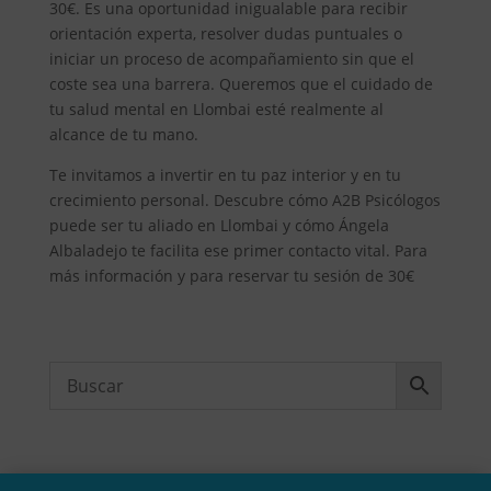
30€. Es una oportunidad inigualable para recibir
orientación experta, resolver dudas puntuales o
iniciar un proceso de acompañamiento sin que el
coste sea una barrera. Queremos que el cuidado de
tu salud mental en Llombai esté realmente al
alcance de tu mano.
Te invitamos a invertir en tu paz interior y en tu
crecimiento personal. Descubre cómo A2B Psicólogos
puede ser tu aliado en Llombai y cómo Ángela
Albaladejo te facilita ese primer contacto vital. Para
más información y para reservar tu sesión de 30€