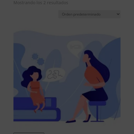
Mostrando los 2 resultados