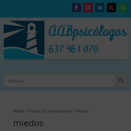
Inicio
/ Productos etiquetados “miedos”
miedos