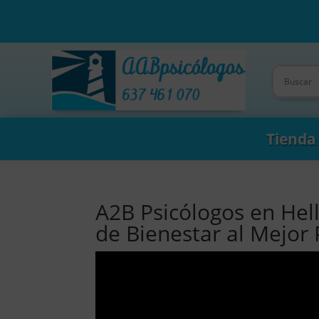
Tienda
A2B Psicólogos en Hell
de Bienestar al Mejor 