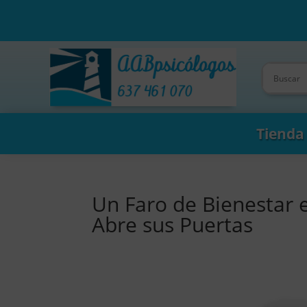
Tienda
Un Faro de Bienestar 
Abre sus Puertas