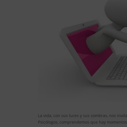
La vida, con sus luces y sus sombras, nos invi
Psicólogos, comprendemos que hay momentos e