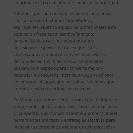
emocional y el crecimiento personal son la prioridad.
Sabemos que cada persona es un universo único,
con sus propias historias, inquietudes y
aspiraciones. Nuestro equipo de profesionales está
aquí para ofrecerte un acompañamiento
personalizado y cercano, adaptado a tus
necesidades específicas. Ya sea que estés
atravesando un momento de ansiedad, estrés,
dificultades en tus relaciones, o simplemente
buscando un espacio para conocerte mejor y
potenciar tus recursos internos, en A2B Psicólogos
encontrarás el apoyo que necesitas. No tienes que
enfrentar estas situaciones en soledad.
En Maraón, queremos ser ese apoyo que te impulse
a superar los obstáculos y a vivir una vida más plena
y consciente. Nos comprometemos a proporcionarte
herramientas prácticas y estrategias efectivas para
manejar tus emociones, mejorar tu comunicación y