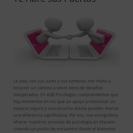
La vida, con sus luces y sus sombras, nos invita a
recorrer un camino a veces lleno de desafíos
inesperados. En A2B Psicólogos, comprendemos que
hay momentos en los que un apoyo profesional, un
espacio seguro y una escucha atenta pueden marcar
una diferencia significativa. Por eso, nos enorgullece
ofrecer nuestros servicios de psicología en Maraón,
creando un punto de encuentro donde el bienestar