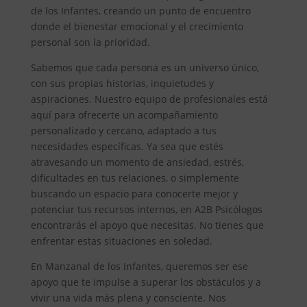
de los Infantes, creando un punto de encuentro
donde el bienestar emocional y el crecimiento
personal son la prioridad.
Sabemos que cada persona es un universo único,
con sus propias historias, inquietudes y
aspiraciones. Nuestro equipo de profesionales está
aquí para ofrecerte un acompañamiento
personalizado y cercano, adaptado a tus
necesidades específicas. Ya sea que estés
atravesando un momento de ansiedad, estrés,
dificultades en tus relaciones, o simplemente
buscando un espacio para conocerte mejor y
potenciar tus recursos internos, en A2B Psicólogos
encontrarás el apoyo que necesitas. No tienes que
enfrentar estas situaciones en soledad.
En Manzanal de los Infantes, queremos ser ese
apoyo que te impulse a superar los obstáculos y a
vivir una vida más plena y consciente. Nos