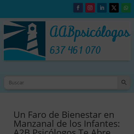
Un Faro de Bienestar en
Manzanal de los Infantes:
A2B Psicólogos Te Abre