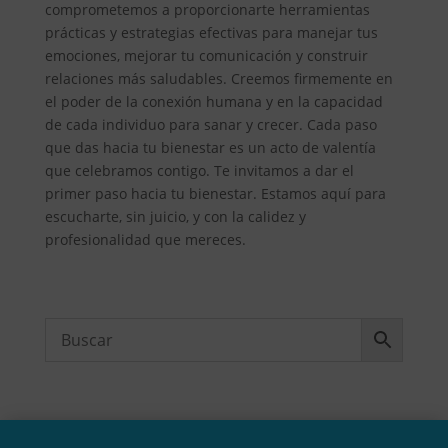
comprometemos a proporcionarte herramientas
prácticas y estrategias efectivas para manejar tus
emociones, mejorar tu comunicación y construir
relaciones más saludables. Creemos firmemente en
el poder de la conexión humana y en la capacidad
de cada individuo para sanar y crecer. Cada paso
que das hacia tu bienestar es un acto de valentía
que celebramos contigo. Te invitamos a dar el
primer paso hacia tu bienestar. Estamos aquí para
escucharte, sin juicio, y con la calidez y
profesionalidad que mereces.