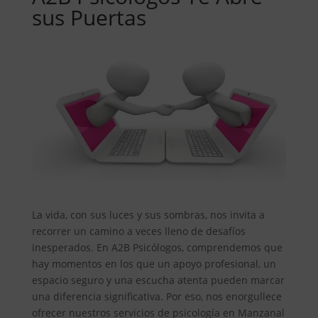
sus Puertas
La vida, con sus luces y sus sombras, nos invita a
recorrer un camino a veces lleno de desafíos
inesperados. En A2B Psicólogos, comprendemos que
hay momentos en los que un apoyo profesional, un
espacio seguro y una escucha atenta pueden marcar
una diferencia significativa. Por eso, nos enorgullece
ofrecer nuestros servicios de psicología en Manzanal