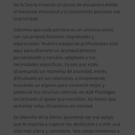
de la Sierra, creando un punto de encuentro donde
el bienestar emocional y el crecimiento personal son
la prioridad.
Sabemos que cada persona es un universo único,
con sus propias historias, inquietudes y
aspiraciones. Nuestro equipo de profesionales está
aquí para ofrecerte un acompañamiento
personalizado y cercano, adaptado a tus
necesidades específicas. Ya sea que estés
atravesando un momento de ansiedad, estrés,
dificultades en tus relaciones, o simplemente
buscando un espacio para conocerte mejor y
potenciar tus recursos internos, en A2B Psicólogos
encontrarás el apoyo que necesitas. No tienes que
enfrentar estas situaciones en soledad.
En Mansilla de la Sierra, queremos ser ese apoyo
que te impulse a superar los obstáculos y a vivir una
vida más plena y consciente. Nos comprometemos a