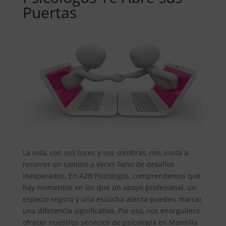
Puertas
La vida, con sus luces y sus sombras, nos invita a
recorrer un camino a veces lleno de desafíos
inesperados. En A2B Psicólogos, comprendemos que
hay momentos en los que un apoyo profesional, un
espacio seguro y una escucha atenta pueden marcar
una diferencia significativa. Por eso, nos enorgullece
ofrecer nuestros servicios de psicología en Mansilla