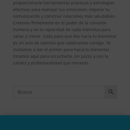
proporcionarte herramientas prácticas y estrategias
efectivas para manejar tus emociones, mejorar tu
comunicación y construir relaciones más saludables.
Creemos firmemente en el poder de la conexión
humana y en la capacidad de cada individuo para
sanar y crecer. Cada paso que das hacia tu bienestar
es un acto de valentía que celebramos contigo. Te
invitamos a dar el primer paso hacia tu bienestar.
Estamos aquí para escucharte, sin juicio, y con la
calidez y profesionalidad que mereces.