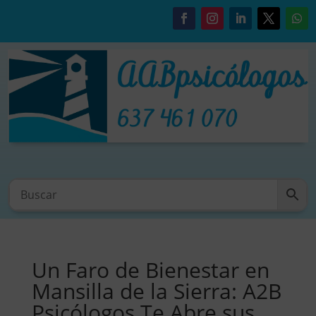
Un Faro de Bienestar en
Mansilla de la Sierra: A2B
Psicólogos Te Abre sus