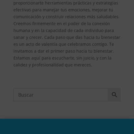
proporcionarte herramientas prácticas y estrategias
efectivas para manejar tus emociones, mejorar tu
comunicación y construir relaciones más saludables.
Creemos firmemente en el poder de la conexión
humana y en la capacidad de cada individuo para
sanar y crecer. Cada paso que das hacia tu bienestar
es un acto de valentía que celebramos contigo. Te
invitamos a dar el primer paso hacia tu bienestar.
Estamos aquí para escucharte, sin juicio, y con la
calidez y profesionalidad que mereces.