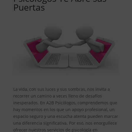
Puertas
La vida, con sus luces y sus sombras, nos invita a
recorrer un camino a veces lleno de desafíos
inesperados. En A2B Psicólogos, comprendemos que
hay momentos en los que un apoyo profesional, un
espacio seguro y una escucha atenta pueden marcar
una diferencia significativa. Por eso, nos enorgullece
ofrecer nuestros servicios de psicología en