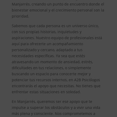
Manjarrés, creando un punto de encuentro donde el
bienestar emocional y el crecimiento personal son la
prioridad.
Sabemos que cada persona es un universo único,
con sus propias historias, inquietudes y
aspiraciones. Nuestro equipo de profesionales está
aquí para ofrecerte un acompañamiento
personalizado y cercano, adaptado a tus
necesidades específicas. Ya sea que estés
atravesando un momento de ansiedad, estrés,
dificultades en tus relaciones, o simplemente
buscando un espacio para conocerte mejor y
potenciar tus recursos internos, en A2B Psicólogos
encontrarás el apoyo que necesitas. No tienes que
enfrentar estas situaciones en soledad.
En Manjarrés, queremos ser ese apoyo que te
impulse a superar los obstáculos y a vivir una vida
más plena y consciente. Nos comprometemos a