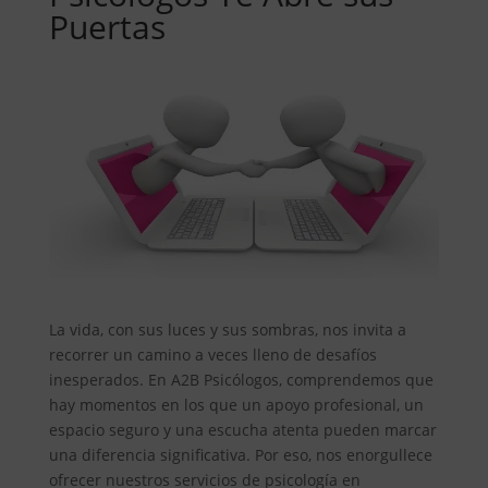
Puertas
La vida, con sus luces y sus sombras, nos invita a
recorrer un camino a veces lleno de desafíos
inesperados. En A2B Psicólogos, comprendemos que
hay momentos en los que un apoyo profesional, un
espacio seguro y una escucha atenta pueden marcar
una diferencia significativa. Por eso, nos enorgullece
ofrecer nuestros servicios de psicología en