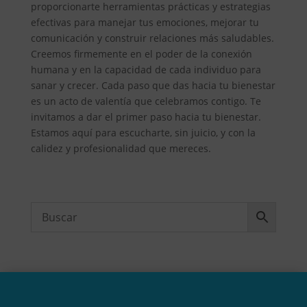
proporcionarte herramientas prácticas y estrategias
efectivas para manejar tus emociones, mejorar tu
comunicación y construir relaciones más saludables.
Creemos firmemente en el poder de la conexión
humana y en la capacidad de cada individuo para
sanar y crecer. Cada paso que das hacia tu bienestar
es un acto de valentía que celebramos contigo. Te
invitamos a dar el primer paso hacia tu bienestar.
Estamos aquí para escucharte, sin juicio, y con la
calidez y profesionalidad que mereces.