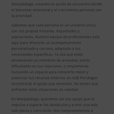
Manjabálago, creando un punto de encuentro donde
el bienestar emocional y el crecimiento personal son
la prioridad.
Sabemos que cada persona es un universo único,
con sus propias historias, inquietudes y
aspiraciones. Nuestro equipo de profesionales está
aquí para ofrecerte un acompañamiento
personalizado y cercano, adaptado a tus
necesidades específicas. Ya sea que estés
atravesando un momento de ansiedad, estrés,
dificultades en tus relaciones, o simplemente
buscando un espacio para conocerte mejor y
potenciar tus recursos internos, en A2B Psicólogos
encontrarás el apoyo que necesitas. No tienes que
enfrentar estas situaciones en soledad.
En Manjabálago, queremos ser ese apoyo que te
impulse a superar los obstáculos y a vivir una vida
más plena y consciente. Nos comprometemos a