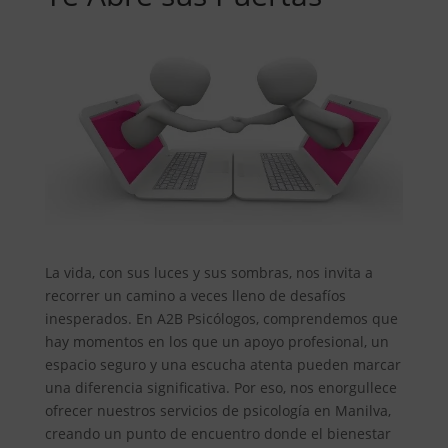
La vida, con sus luces y sus sombras, nos invita a
recorrer un camino a veces lleno de desafíos
inesperados. En A2B Psicólogos, comprendemos que
hay momentos en los que un apoyo profesional, un
espacio seguro y una escucha atenta pueden marcar
una diferencia significativa. Por eso, nos enorgullece
ofrecer nuestros servicios de psicología en Manilva,
creando un punto de encuentro donde el bienestar