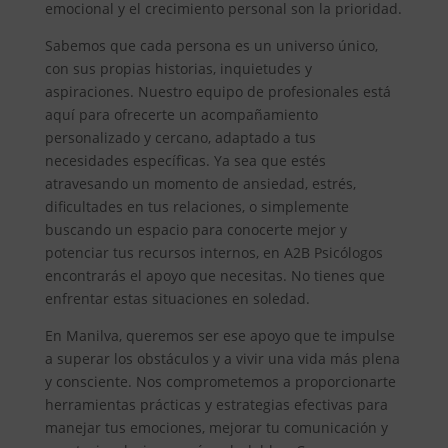
emocional y el crecimiento personal son la prioridad.
Sabemos que cada persona es un universo único,
con sus propias historias, inquietudes y
aspiraciones. Nuestro equipo de profesionales está
aquí para ofrecerte un acompañamiento
personalizado y cercano, adaptado a tus
necesidades específicas. Ya sea que estés
atravesando un momento de ansiedad, estrés,
dificultades en tus relaciones, o simplemente
buscando un espacio para conocerte mejor y
potenciar tus recursos internos, en A2B Psicólogos
encontrarás el apoyo que necesitas. No tienes que
enfrentar estas situaciones en soledad.
En Manilva, queremos ser ese apoyo que te impulse
a superar los obstáculos y a vivir una vida más plena
y consciente. Nos comprometemos a proporcionarte
herramientas prácticas y estrategias efectivas para
manejar tus emociones, mejorar tu comunicación y