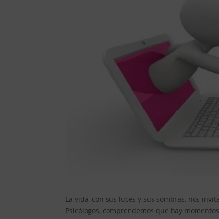
La vida, con sus luces y sus sombras, nos invi
Psicólogos, comprendemos que hay momentos e