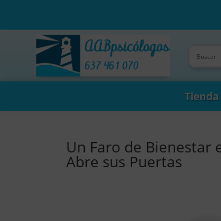
Tienda
Un Faro de Bienestar
Abre sus Puertas