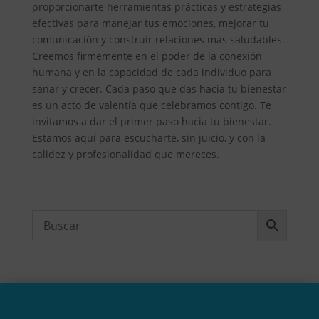
proporcionarte herramientas prácticas y estrategias
efectivas para manejar tus emociones, mejorar tu
comunicación y construir relaciones más saludables.
Creemos firmemente en el poder de la conexión
humana y en la capacidad de cada individuo para
sanar y crecer. Cada paso que das hacia tu bienestar
es un acto de valentía que celebramos contigo. Te
invitamos a dar el primer paso hacia tu bienestar.
Estamos aquí para escucharte, sin juicio, y con la
calidez y profesionalidad que mereces.