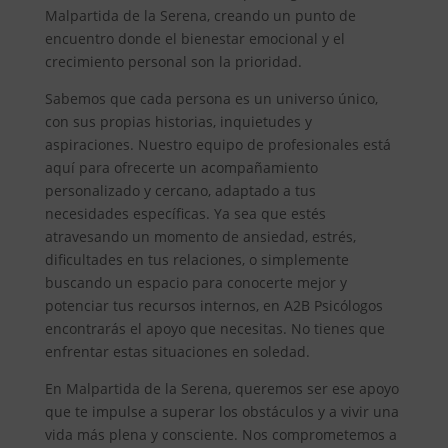
Malpartida de la Serena, creando un punto de
encuentro donde el bienestar emocional y el
crecimiento personal son la prioridad.
Sabemos que cada persona es un universo único,
con sus propias historias, inquietudes y
aspiraciones. Nuestro equipo de profesionales está
aquí para ofrecerte un acompañamiento
personalizado y cercano, adaptado a tus
necesidades específicas. Ya sea que estés
atravesando un momento de ansiedad, estrés,
dificultades en tus relaciones, o simplemente
buscando un espacio para conocerte mejor y
potenciar tus recursos internos, en A2B Psicólogos
encontrarás el apoyo que necesitas. No tienes que
enfrentar estas situaciones en soledad.
En Malpartida de la Serena, queremos ser ese apoyo
que te impulse a superar los obstáculos y a vivir una
vida más plena y consciente. Nos comprometemos a