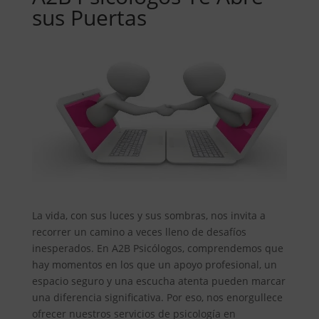
sus Puertas
La vida, con sus luces y sus sombras, nos invita a
recorrer un camino a veces lleno de desafíos
inesperados. En A2B Psicólogos, comprendemos que
hay momentos en los que un apoyo profesional, un
espacio seguro y una escucha atenta pueden marcar
una diferencia significativa. Por eso, nos enorgullece
ofrecer nuestros servicios de psicología en