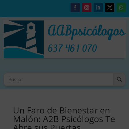
Un Faro de Bienestar en
Malón: A2B Psicólogos Te
Abre sus Puertas