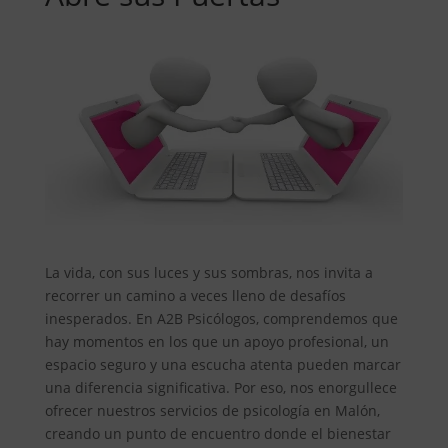
La vida, con sus luces y sus sombras, nos invita a
recorrer un camino a veces lleno de desafíos
inesperados. En A2B Psicólogos, comprendemos que
hay momentos en los que un apoyo profesional, un
espacio seguro y una escucha atenta pueden marcar
una diferencia significativa. Por eso, nos enorgullece
ofrecer nuestros servicios de psicología en Malón,
creando un punto de encuentro donde el bienestar