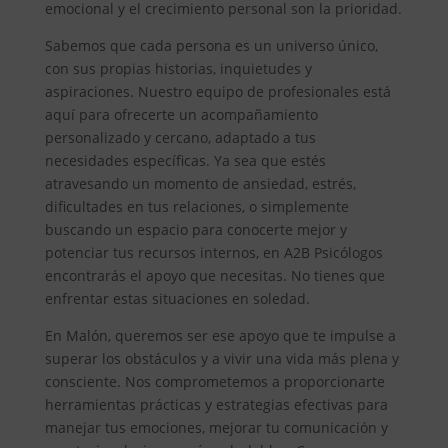
emocional y el crecimiento personal son la prioridad.
Sabemos que cada persona es un universo único,
con sus propias historias, inquietudes y
aspiraciones. Nuestro equipo de profesionales está
aquí para ofrecerte un acompañamiento
personalizado y cercano, adaptado a tus
necesidades específicas. Ya sea que estés
atravesando un momento de ansiedad, estrés,
dificultades en tus relaciones, o simplemente
buscando un espacio para conocerte mejor y
potenciar tus recursos internos, en A2B Psicólogos
encontrarás el apoyo que necesitas. No tienes que
enfrentar estas situaciones en soledad.
En Malón, queremos ser ese apoyo que te impulse a
superar los obstáculos y a vivir una vida más plena y
consciente. Nos comprometemos a proporcionarte
herramientas prácticas y estrategias efectivas para
manejar tus emociones, mejorar tu comunicación y