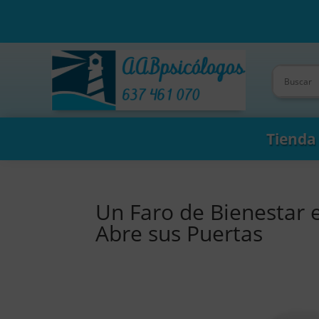
Tienda
Un Faro de Bienestar 
Abre sus Puertas