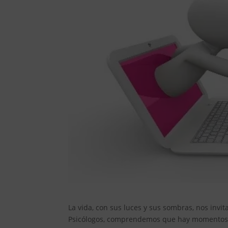
La vida, con sus luces y sus sombras, nos invi
Psicólogos, comprendemos que hay momentos e