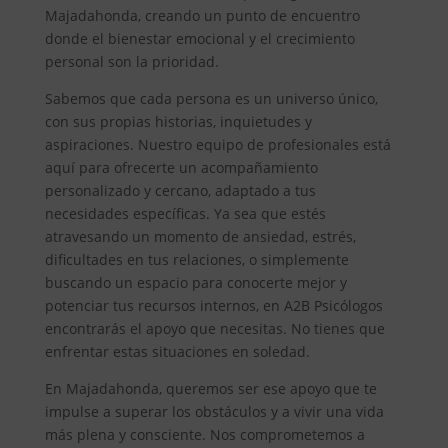
Majadahonda, creando un punto de encuentro
donde el bienestar emocional y el crecimiento
personal son la prioridad.
Sabemos que cada persona es un universo único,
con sus propias historias, inquietudes y
aspiraciones. Nuestro equipo de profesionales está
aquí para ofrecerte un acompañamiento
personalizado y cercano, adaptado a tus
necesidades específicas. Ya sea que estés
atravesando un momento de ansiedad, estrés,
dificultades en tus relaciones, o simplemente
buscando un espacio para conocerte mejor y
potenciar tus recursos internos, en A2B Psicólogos
encontrarás el apoyo que necesitas. No tienes que
enfrentar estas situaciones en soledad.
En Majadahonda, queremos ser ese apoyo que te
impulse a superar los obstáculos y a vivir una vida
más plena y consciente. Nos comprometemos a