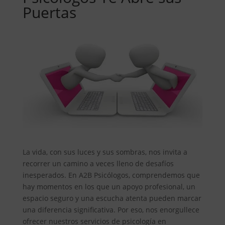
Puertas
La vida, con sus luces y sus sombras, nos invita a
recorrer un camino a veces lleno de desafíos
inesperados. En A2B Psicólogos, comprendemos que
hay momentos en los que un apoyo profesional, un
espacio seguro y una escucha atenta pueden marcar
una diferencia significativa. Por eso, nos enorgullece
ofrecer nuestros servicios de psicología en