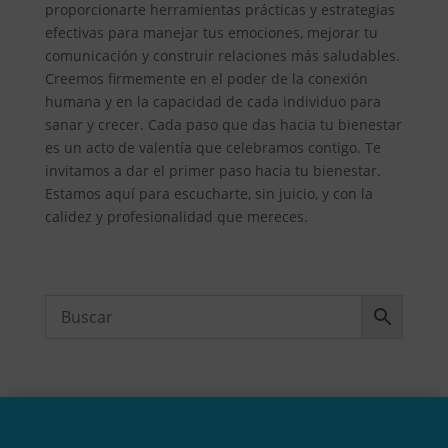
proporcionarte herramientas prácticas y estrategias
efectivas para manejar tus emociones, mejorar tu
comunicación y construir relaciones más saludables.
Creemos firmemente en el poder de la conexión
humana y en la capacidad de cada individuo para
sanar y crecer. Cada paso que das hacia tu bienestar
es un acto de valentía que celebramos contigo. Te
invitamos a dar el primer paso hacia tu bienestar.
Estamos aquí para escucharte, sin juicio, y con la
calidez y profesionalidad que mereces.