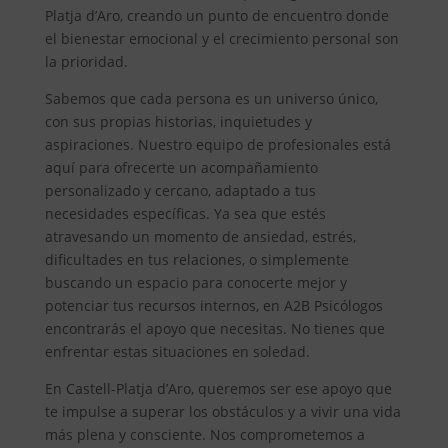
Platja d’Aro, creando un punto de encuentro donde
el bienestar emocional y el crecimiento personal son
la prioridad.
Sabemos que cada persona es un universo único,
con sus propias historias, inquietudes y
aspiraciones. Nuestro equipo de profesionales está
aquí para ofrecerte un acompañamiento
personalizado y cercano, adaptado a tus
necesidades específicas. Ya sea que estés
atravesando un momento de ansiedad, estrés,
dificultades en tus relaciones, o simplemente
buscando un espacio para conocerte mejor y
potenciar tus recursos internos, en A2B Psicólogos
encontrarás el apoyo que necesitas. No tienes que
enfrentar estas situaciones en soledad.
En Castell-Platja d’Aro, queremos ser ese apoyo que
te impulse a superar los obstáculos y a vivir una vida
más plena y consciente. Nos comprometemos a