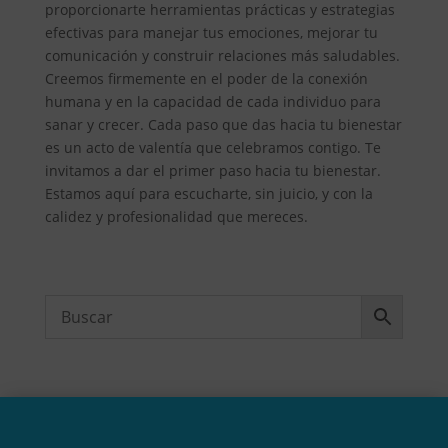
proporcionarte herramientas prácticas y estrategias
efectivas para manejar tus emociones, mejorar tu
comunicación y construir relaciones más saludables.
Creemos firmemente en el poder de la conexión
humana y en la capacidad de cada individuo para
sanar y crecer. Cada paso que das hacia tu bienestar
es un acto de valentía que celebramos contigo. Te
invitamos a dar el primer paso hacia tu bienestar.
Estamos aquí para escucharte, sin juicio, y con la
calidez y profesionalidad que mereces.