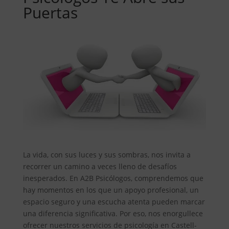
Puertas
La vida, con sus luces y sus sombras, nos invita a
recorrer un camino a veces lleno de desafíos
inesperados. En A2B Psicólogos, comprendemos que
hay momentos en los que un apoyo profesional, un
espacio seguro y una escucha atenta pueden marcar
una diferencia significativa. Por eso, nos enorgullece
ofrecer nuestros servicios de psicología en Castell-