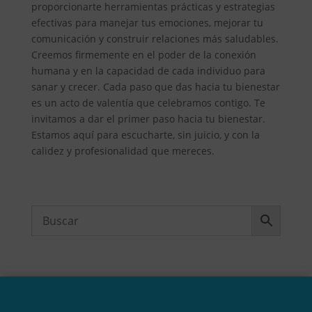
proporcionarte herramientas prácticas y estrategias
efectivas para manejar tus emociones, mejorar tu
comunicación y construir relaciones más saludables.
Creemos firmemente en el poder de la conexión
humana y en la capacidad de cada individuo para
sanar y crecer. Cada paso que das hacia tu bienestar
es un acto de valentía que celebramos contigo. Te
invitamos a dar el primer paso hacia tu bienestar.
Estamos aquí para escucharte, sin juicio, y con la
calidez y profesionalidad que mereces.