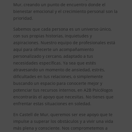
Mur, creando un punto de encuentro donde el
bienestar emocional y el crecimiento personal son la
prioridad.
Sabemos que cada persona es un universo único,
con sus propias historias, inquietudes y
aspiraciones. Nuestro equipo de profesionales está
aquí para ofrecerte un acompañamiento
personalizado y cercano, adaptado a tus
necesidades específicas. Ya sea que estés
atravesando un momento de ansiedad, estrés,
dificultades en tus relaciones, o simplemente
buscando un espacio para conocerte mejor y
potenciar tus recursos internos, en A2B Psicólogos
encontrarás el apoyo que necesitas. No tienes que
enfrentar estas situaciones en soledad.
En Castell de Mur, queremos ser ese apoyo que te
impulse a superar los obstáculos y a vivir una vida
más plena y consciente. Nos comprometemos a