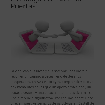
Puertas
La vida, con sus luces y sus sombras, nos invita a
recorrer un camino a veces lleno de desafíos
inesperados. En A2B Psicólogos, comprendemos que
hay momentos en los que un apoyo profesional, un
espacio seguro y una escucha atenta pueden marcar
una diferencia significativa. Por eso, nos enorgullece
ofrecer nuestros servicios de psicología en Castell de