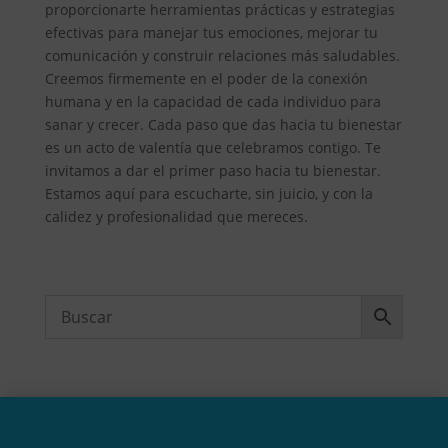
proporcionarte herramientas prácticas y estrategias
efectivas para manejar tus emociones, mejorar tu
comunicación y construir relaciones más saludables.
Creemos firmemente en el poder de la conexión
humana y en la capacidad de cada individuo para
sanar y crecer. Cada paso que das hacia tu bienestar
es un acto de valentía que celebramos contigo. Te
invitamos a dar el primer paso hacia tu bienestar.
Estamos aquí para escucharte, sin juicio, y con la
calidez y profesionalidad que mereces.