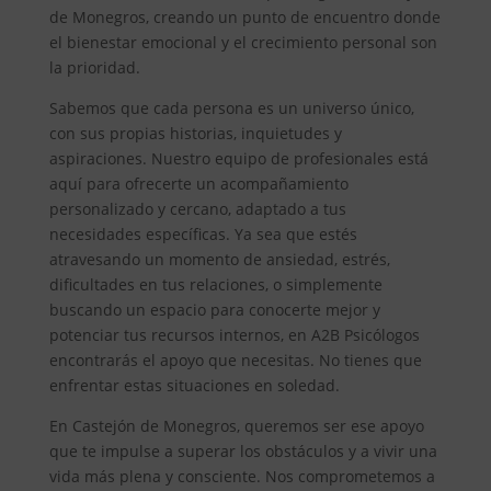
de Monegros, creando un punto de encuentro donde
el bienestar emocional y el crecimiento personal son
la prioridad.
Sabemos que cada persona es un universo único,
con sus propias historias, inquietudes y
aspiraciones. Nuestro equipo de profesionales está
aquí para ofrecerte un acompañamiento
personalizado y cercano, adaptado a tus
necesidades específicas. Ya sea que estés
atravesando un momento de ansiedad, estrés,
dificultades en tus relaciones, o simplemente
buscando un espacio para conocerte mejor y
potenciar tus recursos internos, en A2B Psicólogos
encontrarás el apoyo que necesitas. No tienes que
enfrentar estas situaciones en soledad.
En Castejón de Monegros, queremos ser ese apoyo
que te impulse a superar los obstáculos y a vivir una
vida más plena y consciente. Nos comprometemos a