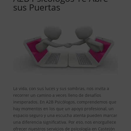
sus Puertas
La vida, con sus luces y sus sombras, nos invita a
recorrer un camino a veces lleno de desafíos
inesperados. En A2B Psicólogos, comprendemos que
hay momentos en los que un apoyo profesional, un
espacio seguro y una escucha atenta pueden marcar
una diferencia significativa. Por eso, nos enorgullece
ofrecer nuestros servicios de psicología en Castejón