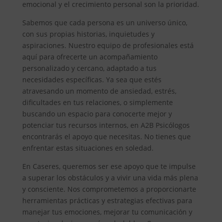
emocional y el crecimiento personal son la prioridad.
Sabemos que cada persona es un universo único,
con sus propias historias, inquietudes y
aspiraciones. Nuestro equipo de profesionales está
aquí para ofrecerte un acompañamiento
personalizado y cercano, adaptado a tus
necesidades específicas. Ya sea que estés
atravesando un momento de ansiedad, estrés,
dificultades en tus relaciones, o simplemente
buscando un espacio para conocerte mejor y
potenciar tus recursos internos, en A2B Psicólogos
encontrarás el apoyo que necesitas. No tienes que
enfrentar estas situaciones en soledad.
En Caseres, queremos ser ese apoyo que te impulse
a superar los obstáculos y a vivir una vida más plena
y consciente. Nos comprometemos a proporcionarte
herramientas prácticas y estrategias efectivas para
manejar tus emociones, mejorar tu comunicación y