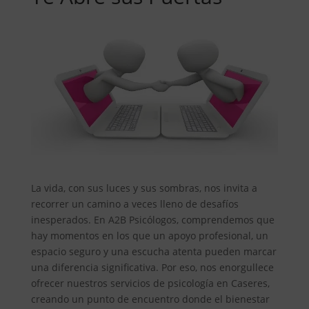
La vida, con sus luces y sus sombras, nos invita a
recorrer un camino a veces lleno de desafíos
inesperados. En A2B Psicólogos, comprendemos que
hay momentos en los que un apoyo profesional, un
espacio seguro y una escucha atenta pueden marcar
una diferencia significativa. Por eso, nos enorgullece
ofrecer nuestros servicios de psicología en Caseres,
creando un punto de encuentro donde el bienestar