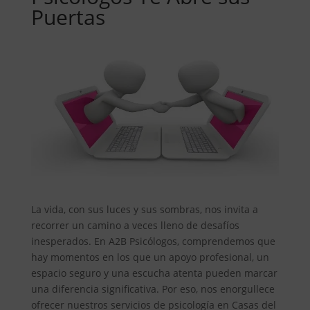
Puertas
La vida, con sus luces y sus sombras, nos invita a
recorrer un camino a veces lleno de desafíos
inesperados. En A2B Psicólogos, comprendemos que
hay momentos en los que un apoyo profesional, un
espacio seguro y una escucha atenta pueden marcar
una diferencia significativa. Por eso, nos enorgullece
ofrecer nuestros servicios de psicología en Casas del