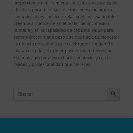
proporcionarte herramientas prácticas y estrategias
efectivas para manejar tus emociones, mejorar tu
comunicación y construir relaciones más saludables.
Creemos firmemente en el poder de la conexión
humana y en la capacidad de cada individuo para
sanar y crecer. Cada paso que das hacia tu bienestar
es un acto de valentía que celebramos contigo. Te
invitamos a dar el primer paso hacia tu bienestar.
Estamos aquí para escucharte, sin juicio, y con la
calidez y profesionalidad que mereces.