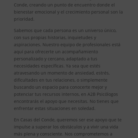
Conde, creando un punto de encuentro donde el
bienestar emocional y el crecimiento personal son la
prioridad.
Sabemos que cada persona es un universo único,
con sus propias historias, inquietudes y
aspiraciones. Nuestro equipo de profesionales está
aquí para ofrecerte un acompañamiento
personalizado y cercano, adaptado a tus
necesidades específicas. Ya sea que estés
atravesando un momento de ansiedad, estrés,
dificultades en tus relaciones, o simplemente
buscando un espacio para conocerte mejor y
potenciar tus recursos internos, en A2B Psicólogos
encontrarás el apoyo que necesitas. No tienes que
enfrentar estas situaciones en soledad.
En Casas del Conde, queremos ser ese apoyo que te
impulse a superar los obstáculos y a vivir una vida
más plena y consciente. Nos comprometemos a