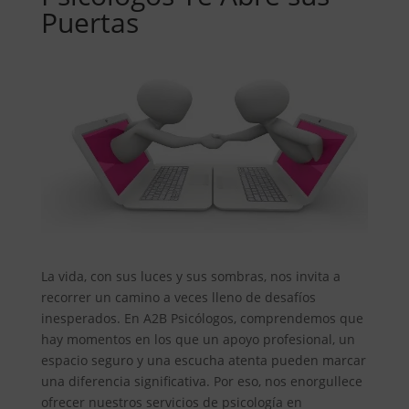
Puertas
La vida, con sus luces y sus sombras, nos invita a
recorrer un camino a veces lleno de desafíos
inesperados. En A2B Psicólogos, comprendemos que
hay momentos en los que un apoyo profesional, un
espacio seguro y una escucha atenta pueden marcar
una diferencia significativa. Por eso, nos enorgullece
ofrecer nuestros servicios de psicología en