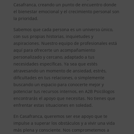
Casafranca, creando un punto de encuentro donde
el bienestar emocional y el crecimiento personal son
la prioridad.
Sabemos que cada persona es un universo único,
con sus propias historias, inquietudes y
aspiraciones. Nuestro equipo de profesionales está
aquí para ofrecerte un acompañamiento
personalizado y cercano, adaptado a tus
necesidades específicas. Ya sea que estés
atravesando un momento de ansiedad, estrés,
dificultades en tus relaciones, o simplemente
buscando un espacio para conocerte mejor y
potenciar tus recursos internos, en A2B Psicólogos
encontrarás el apoyo que necesitas. No tienes que
enfrentar estas situaciones en soledad.
En Casafranca, queremos ser ese apoyo que te
impulse a superar los obstáculos y a vivir una vida
más plena y consciente. Nos comprometemos a