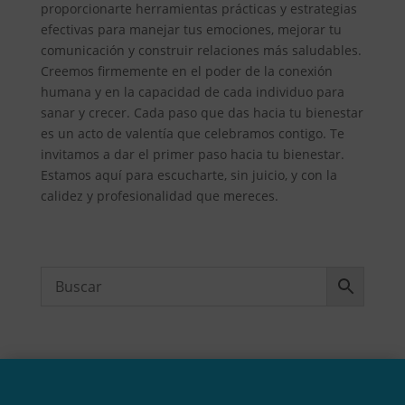
proporcionarte herramientas prácticas y estrategias
efectivas para manejar tus emociones, mejorar tu
comunicación y construir relaciones más saludables.
Creemos firmemente en el poder de la conexión
humana y en la capacidad de cada individuo para
sanar y crecer. Cada paso que das hacia tu bienestar
es un acto de valentía que celebramos contigo. Te
invitamos a dar el primer paso hacia tu bienestar.
Estamos aquí para escucharte, sin juicio, y con la
calidez y profesionalidad que mereces.