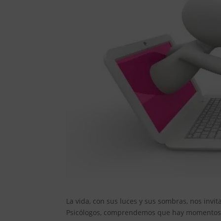
La vida, con sus luces y sus sombras, nos invi
Psicólogos, comprendemos que hay momentos e