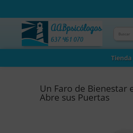
Tienda
Un Faro de Bienestar e
Abre sus Puertas