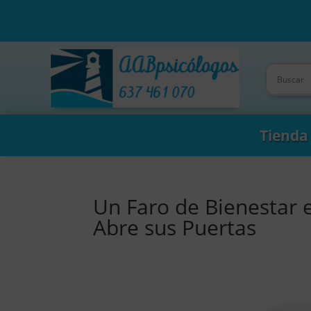
Tienda
Un Faro de Bienestar 
Abre sus Puertas