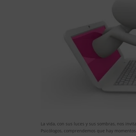
La vida, con sus luces y sus sombras, nos invi
Psicólogos, comprendemos que hay momentos e