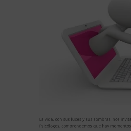
La vida, con sus luces y sus sombras, nos invi
Psicólogos, comprendemos que hay momentos e