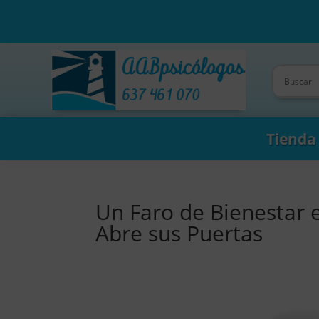
Tienda
Un Faro de Bienestar 
Abre sus Puertas