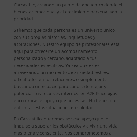
Carcastillo, creando un punto de encuentro donde el
bienestar emocional y el crecimiento personal son la
prioridad.
Sabemos que cada persona es un universo único,
con sus propias historias, inquietudes y
aspiraciones. Nuestro equipo de profesionales está
aquí para ofrecerte un acompañamiento
personalizado y cercano, adaptado a tus
necesidades específicas. Ya sea que estés
atravesando un momento de ansiedad, estrés,
dificultades en tus relaciones, o simplemente
buscando un espacio para conocerte mejor y
potenciar tus recursos internos, en A2B Psicólogos
encontrarás el apoyo que necesitas. No tienes que
enfrentar estas situaciones en soledad.
En Carcastillo, queremos ser ese apoyo que te
impulse a superar los obstáculos y a vivir una vida
más plena y consciente. Nos comprometemos a