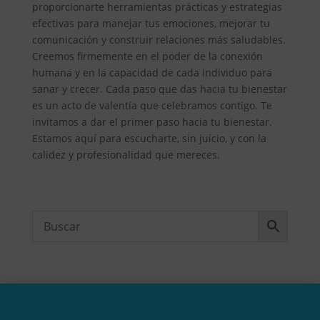
proporcionarte herramientas prácticas y estrategias
efectivas para manejar tus emociones, mejorar tu
comunicación y construir relaciones más saludables.
Creemos firmemente en el poder de la conexión
humana y en la capacidad de cada individuo para
sanar y crecer. Cada paso que das hacia tu bienestar
es un acto de valentía que celebramos contigo. Te
invitamos a dar el primer paso hacia tu bienestar.
Estamos aquí para escucharte, sin juicio, y con la
calidez y profesionalidad que mereces.