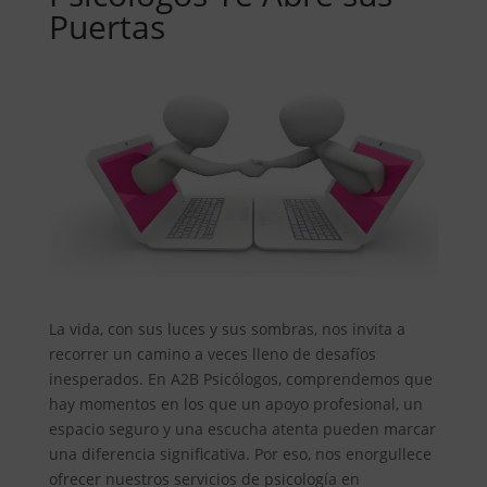
Puertas
La vida, con sus luces y sus sombras, nos invita a
recorrer un camino a veces lleno de desafíos
inesperados. En A2B Psicólogos, comprendemos que
hay momentos en los que un apoyo profesional, un
espacio seguro y una escucha atenta pueden marcar
una diferencia significativa. Por eso, nos enorgullece
ofrecer nuestros servicios de psicología en