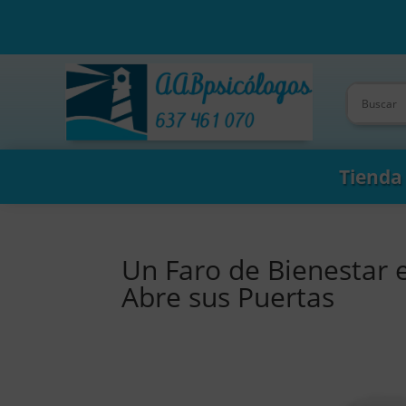
Tienda
Un Faro de Bienestar 
Abre sus Puertas