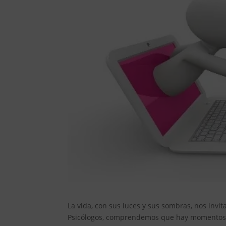
La vida, con sus luces y sus sombras, nos invi
Psicólogos, comprendemos que hay momentos e