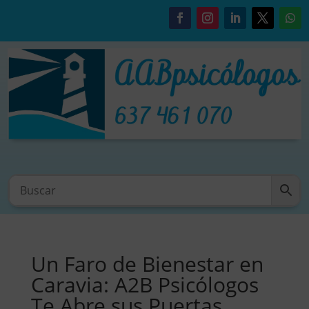
Un Faro de Bienestar en
Caravia: A2B Psicólogos
Te Abre sus Puertas