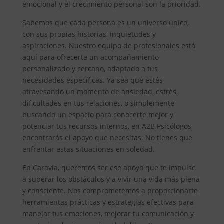
emocional y el crecimiento personal son la prioridad.
Sabemos que cada persona es un universo único,
con sus propias historias, inquietudes y
aspiraciones. Nuestro equipo de profesionales está
aquí para ofrecerte un acompañamiento
personalizado y cercano, adaptado a tus
necesidades específicas. Ya sea que estés
atravesando un momento de ansiedad, estrés,
dificultades en tus relaciones, o simplemente
buscando un espacio para conocerte mejor y
potenciar tus recursos internos, en A2B Psicólogos
encontrarás el apoyo que necesitas. No tienes que
enfrentar estas situaciones en soledad.
En Caravia, queremos ser ese apoyo que te impulse
a superar los obstáculos y a vivir una vida más plena
y consciente. Nos comprometemos a proporcionarte
herramientas prácticas y estrategias efectivas para
manejar tus emociones, mejorar tu comunicación y