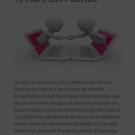
La vida, con sus luces y sus sombras, nos invita a
recorrer un camino a veces lleno de desafíos
inesperados. En A2B Psicólogos, comprendemos que
hay momentos en los que un apoyo profesional, un
espacio seguro y una escucha atenta pueden marcar
una diferencia significativa. Por eso, nos enorgullece
ofrecer nuestros servicios de psicología en Caravia,
creando un punto de encuentro donde el bienestar