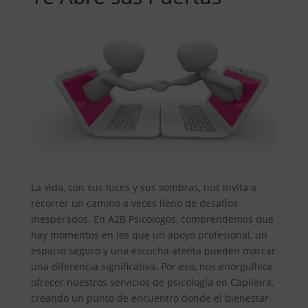
La vida, con sus luces y sus sombras, nos invita a
recorrer un camino a veces lleno de desafíos
inesperados. En A2B Psicólogos, comprendemos que
hay momentos en los que un apoyo profesional, un
espacio seguro y una escucha atenta pueden marcar
una diferencia significativa. Por eso, nos enorgullece
ofrecer nuestros servicios de psicología en Capileira,
creando un punto de encuentro donde el bienestar