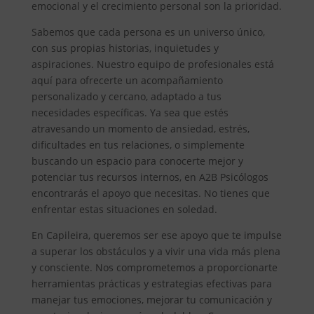
emocional y el crecimiento personal son la prioridad.
Sabemos que cada persona es un universo único,
con sus propias historias, inquietudes y
aspiraciones. Nuestro equipo de profesionales está
aquí para ofrecerte un acompañamiento
personalizado y cercano, adaptado a tus
necesidades específicas. Ya sea que estés
atravesando un momento de ansiedad, estrés,
dificultades en tus relaciones, o simplemente
buscando un espacio para conocerte mejor y
potenciar tus recursos internos, en A2B Psicólogos
encontrarás el apoyo que necesitas. No tienes que
enfrentar estas situaciones en soledad.
En Capileira, queremos ser ese apoyo que te impulse
a superar los obstáculos y a vivir una vida más plena
y consciente. Nos comprometemos a proporcionarte
herramientas prácticas y estrategias efectivas para
manejar tus emociones, mejorar tu comunicación y