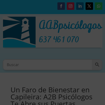
Un Faro de Bienestar en
Capileira: A2B Psicólogos
Te Abre sus Puertas