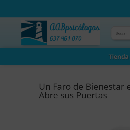
Tienda
Un Faro de Bienestar 
Abre sus Puertas