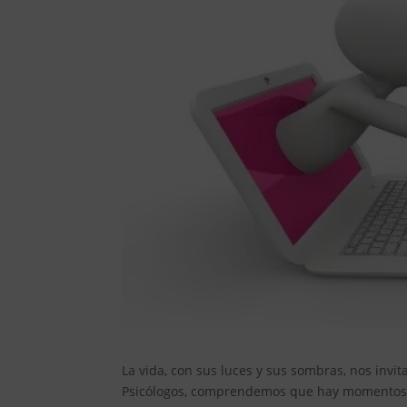
La vida, con sus luces y sus sombras, nos invi
Psicólogos, comprendemos que hay momentos e