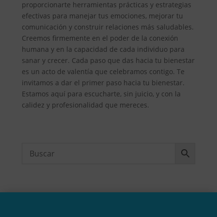
proporcionarte herramientas prácticas y estrategias
efectivas para manejar tus emociones, mejorar tu
comunicación y construir relaciones más saludables.
Creemos firmemente en el poder de la conexión
humana y en la capacidad de cada individuo para
sanar y crecer. Cada paso que das hacia tu bienestar
es un acto de valentía que celebramos contigo. Te
invitamos a dar el primer paso hacia tu bienestar.
Estamos aquí para escucharte, sin juicio, y con la
calidez y profesionalidad que mereces.