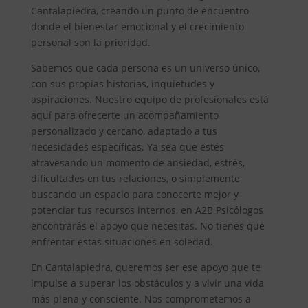
Cantalapiedra, creando un punto de encuentro
donde el bienestar emocional y el crecimiento
personal son la prioridad.
Sabemos que cada persona es un universo único,
con sus propias historias, inquietudes y
aspiraciones. Nuestro equipo de profesionales está
aquí para ofrecerte un acompañamiento
personalizado y cercano, adaptado a tus
necesidades específicas. Ya sea que estés
atravesando un momento de ansiedad, estrés,
dificultades en tus relaciones, o simplemente
buscando un espacio para conocerte mejor y
potenciar tus recursos internos, en A2B Psicólogos
encontrarás el apoyo que necesitas. No tienes que
enfrentar estas situaciones en soledad.
En Cantalapiedra, queremos ser ese apoyo que te
impulse a superar los obstáculos y a vivir una vida
más plena y consciente. Nos comprometemos a