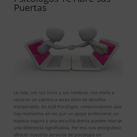
Puertas
La vida, con sus luces y sus sombras, nos invita a
recorrer un camino a veces lleno de desafíos
inesperados. En A2B Psicólogos, comprendemos que
hay momentos en los que un apoyo profesional, un
espacio seguro y una escucha atenta pueden marcar
una diferencia significativa. Por eso, nos enorgullece
ofrecer nuestros servicios de psicología en