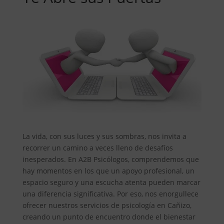
La vida, con sus luces y sus sombras, nos invita a
recorrer un camino a veces lleno de desafíos
inesperados. En A2B Psicólogos, comprendemos que
hay momentos en los que un apoyo profesional, un
espacio seguro y una escucha atenta pueden marcar
una diferencia significativa. Por eso, nos enorgullece
ofrecer nuestros servicios de psicología en Cañizo,
creando un punto de encuentro donde el bienestar