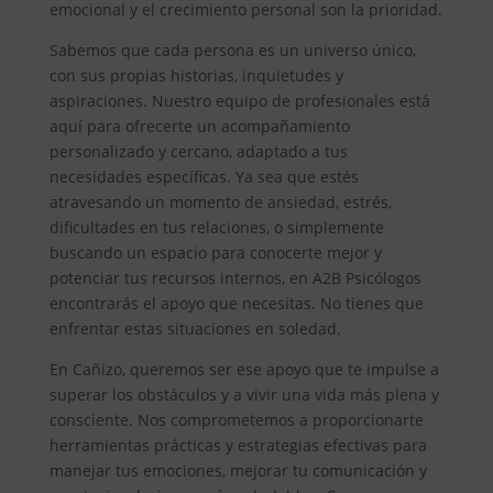
emocional y el crecimiento personal son la prioridad.
Sabemos que cada persona es un universo único,
con sus propias historias, inquietudes y
aspiraciones. Nuestro equipo de profesionales está
aquí para ofrecerte un acompañamiento
personalizado y cercano, adaptado a tus
necesidades específicas. Ya sea que estés
atravesando un momento de ansiedad, estrés,
dificultades en tus relaciones, o simplemente
buscando un espacio para conocerte mejor y
potenciar tus recursos internos, en A2B Psicólogos
encontrarás el apoyo que necesitas. No tienes que
enfrentar estas situaciones en soledad.
En Cañizo, queremos ser ese apoyo que te impulse a
superar los obstáculos y a vivir una vida más plena y
consciente. Nos comprometemos a proporcionarte
herramientas prácticas y estrategias efectivas para
manejar tus emociones, mejorar tu comunicación y