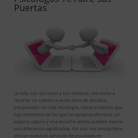
Puertas
La vida, con sus luces y sus sombras, nos invita a
recorrer un camino a veces lleno de desafíos
inesperados. En A2B Psicólogos, comprendemos que
hay momentos en los que un apoyo profesional, un
espacio seguro y una escucha atenta pueden marcar
una diferencia significativa. Por eso, nos enorgullece
ofrecer nuestros servicios de psicología en