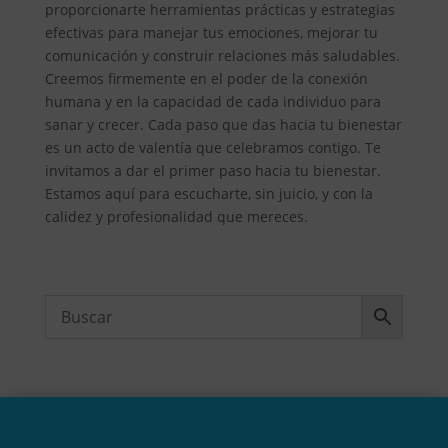
proporcionarte herramientas prácticas y estrategias
efectivas para manejar tus emociones, mejorar tu
comunicación y construir relaciones más saludables.
Creemos firmemente en el poder de la conexión
humana y en la capacidad de cada individuo para
sanar y crecer. Cada paso que das hacia tu bienestar
es un acto de valentía que celebramos contigo. Te
invitamos a dar el primer paso hacia tu bienestar.
Estamos aquí para escucharte, sin juicio, y con la
calidez y profesionalidad que mereces.