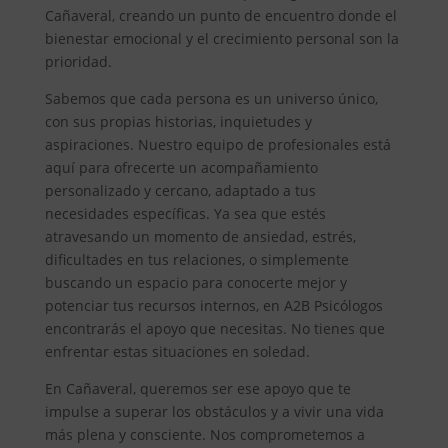
Cañaveral, creando un punto de encuentro donde el
bienestar emocional y el crecimiento personal son la
prioridad.
Sabemos que cada persona es un universo único,
con sus propias historias, inquietudes y
aspiraciones. Nuestro equipo de profesionales está
aquí para ofrecerte un acompañamiento
personalizado y cercano, adaptado a tus
necesidades específicas. Ya sea que estés
atravesando un momento de ansiedad, estrés,
dificultades en tus relaciones, o simplemente
buscando un espacio para conocerte mejor y
potenciar tus recursos internos, en A2B Psicólogos
encontrarás el apoyo que necesitas. No tienes que
enfrentar estas situaciones en soledad.
En Cañaveral, queremos ser ese apoyo que te
impulse a superar los obstáculos y a vivir una vida
más plena y consciente. Nos comprometemos a