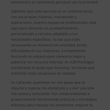
emocional y el crecimiento personal son la prioridad.
Sabemos que cada persona es un universo único,
con sus propias historias, inquietudes y
aspiraciones. Nuestro equipo de profesionales está
aquí para ofrecerte un acompañamiento
personalizado y cercano, adaptado a tus
necesidades específicas. Ya sea que estés
atravesando un momento de ansiedad, estrés,
dificultades en tus relaciones, o simplemente
buscando un espacio para conocerte mejor y
potenciar tus recursos internos, en A2B Psicólogos
encontrarás el apoyo que necesitas. No tienes que
enfrentar estas situaciones en soledad.
En Cañavate, queremos ser ese apoyo que te
impulse a superar los obstáculos y a vivir una vida
más plena y consciente. Nos comprometemos a
proporcionarte herramientas prácticas y estrategias
efectivas para manejar tus emociones, mejorar tu