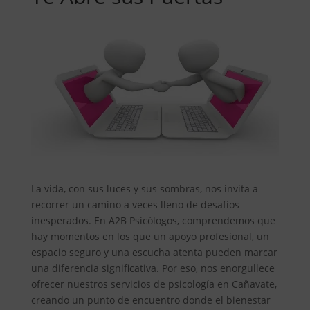
La vida, con sus luces y sus sombras, nos invita a
recorrer un camino a veces lleno de desafíos
inesperados. En A2B Psicólogos, comprendemos que
hay momentos en los que un apoyo profesional, un
espacio seguro y una escucha atenta pueden marcar
una diferencia significativa. Por eso, nos enorgullece
ofrecer nuestros servicios de psicología en Cañavate,
creando un punto de encuentro donde el bienestar