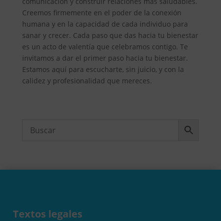
comunicación y construir relaciones más saludables.
Creemos firmemente en el poder de la conexión
humana y en la capacidad de cada individuo para
sanar y crecer. Cada paso que das hacia tu bienestar
es un acto de valentía que celebramos contigo. Te
invitamos a dar el primer paso hacia tu bienestar.
Estamos aquí para escucharte, sin juicio, y con la
calidez y profesionalidad que mereces.
Textos legales