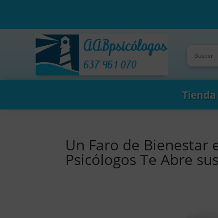
Tienda
Un Faro de Bienestar 
Psicólogos Te Abre su