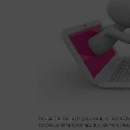
La vida, con sus luces y sus sombras, nos invi
Psicólogos, comprendemos que hay momentos e