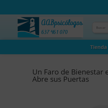
Tienda
Un Faro de Bienestar e
Abre sus Puertas