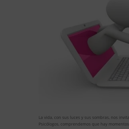
La vida, con sus luces y sus sombras, nos invi
Psicólogos, comprendemos que hay momentos e